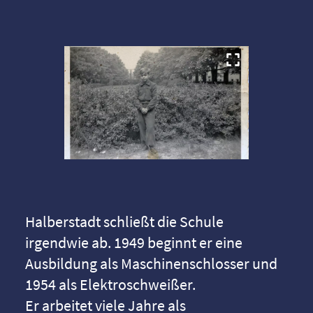
Halberstadt schließt die Schule
irgendwie ab. 1949 beginnt er eine
Ausbildung als Maschinenschlosser und
1954 als Elektroschweißer.
Er arbeitet viele Jahre als