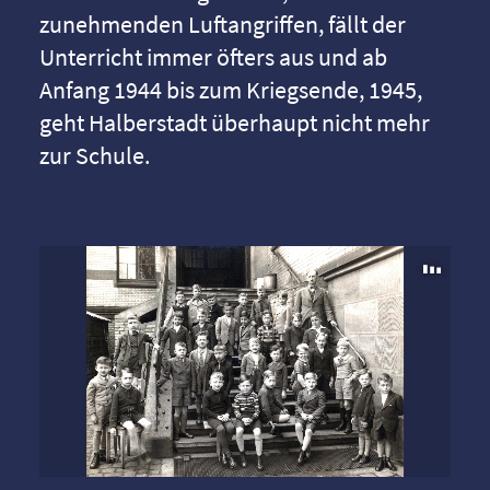
zunehmenden Luftangriffen, fällt der
Unterricht immer öfters aus und ab
Anfang 1944 bis zum Kriegsende, 1945,
geht Halberstadt überhaupt nicht mehr
zur Schule.