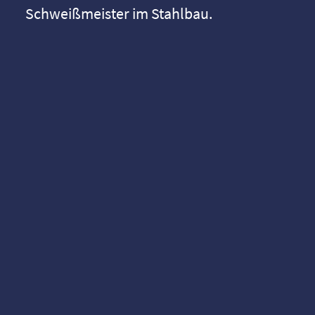
Schweißmeister im Stahlbau.