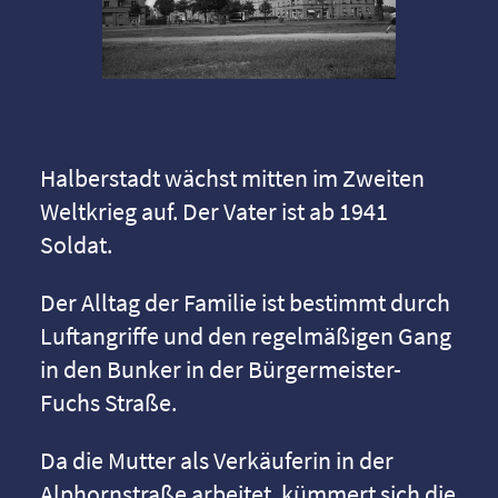
Halberstadt wächst mitten im Zweiten
Weltkrieg auf. Der Vater ist ab 1941
Soldat.
Der Alltag der Familie ist bestimmt durch
Luftangriffe und den regelmäßigen Gang
in den Bunker in der Bürgermeister-
Fuchs Straße.
Da die Mutter als Verkäuferin in der
Alphornstraße arbeitet, kümmert sich die