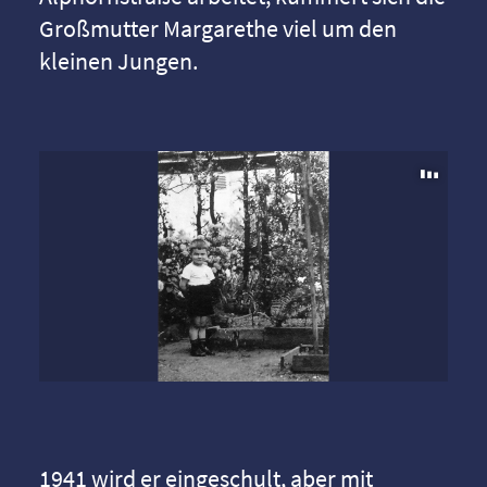
Großmutter Margarethe viel um den
kleinen Jungen.
1941 wird er eingeschult, aber mit