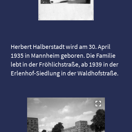
Herbert Halberstadt wird am 30. April
1935 in Mannheim geboren. Die Familie
lebt in der Fröhlichstraße, ab 1939 in der
Erlenhof-Siedlung in der Waldhofstraße.