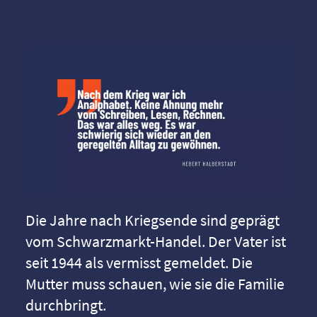
Die Jahre nach Kriegsende sind geprägt
vom Schwarzmarkt-Handel. Der Vater ist
seit 1944 als vermisst gemeldet. Die
Mutter muss schauen, wie sie die Familie
durchbringt.